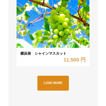
横浜発 シャインマスカット
11,500 円
LOAD MORE