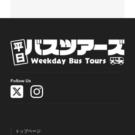
Follow Us
トップページ