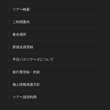
ツアー検索
ご利用案内
集合場所
新規会員登録
平日バスツアーズについて
旅行業登録・約款
個人情報保護方針
ツアー貸切利用