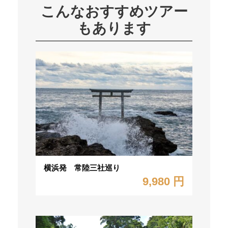
こんなおすすめツアー
もあります
横浜発 常陸三社巡り
9,980 円