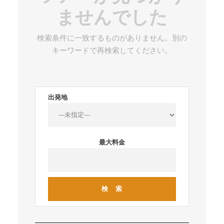
ませんでした
検索条件に一致するものがありません。別の
キーワードで再検索してください。
出発地
最大料金