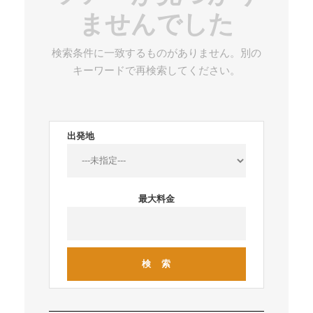
ませんでした
検索条件に一致するものがありません。別の
キーワードで再検索してください。
出発地
最大料金