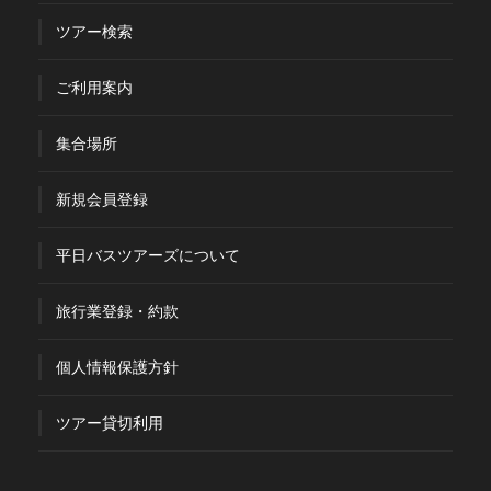
ツアー検索
ご利用案内
集合場所
新規会員登録
平日バスツアーズについて
旅行業登録・約款
個人情報保護方針
ツアー貸切利用