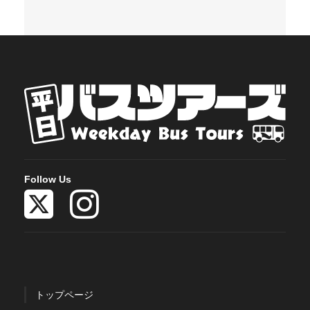
Follow Us
トップページ