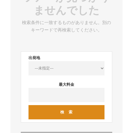
ませんでした
検索条件に一致するものがありません。別の
キーワードで再検索してください。
出発地
最大料金