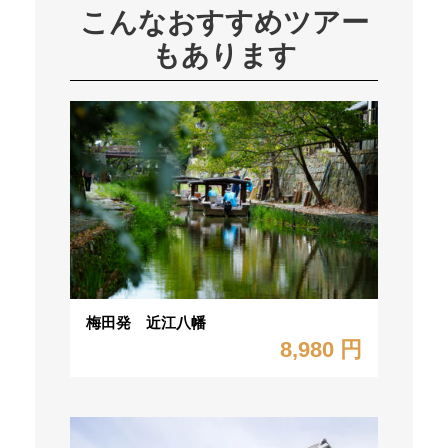
こんなおすすめツアー
もあります
梅田発 近江八幡
8,980 円