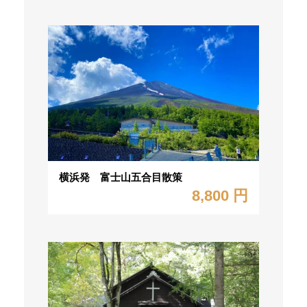
横浜発 富士山五合目散策
8,800 円