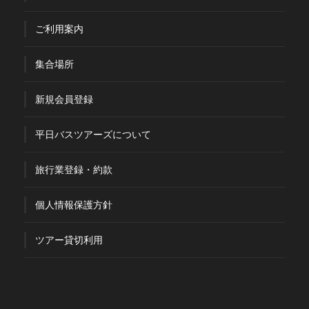
ご利用案内
集合場所
新規会員登録
平日バスツアーズについて
旅行業登録・約款
個人情報保護方針
ツアー貸切利用