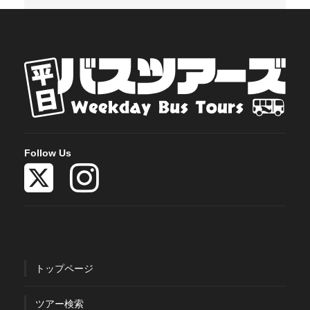
Follow Us
トップページ
ツアー検索