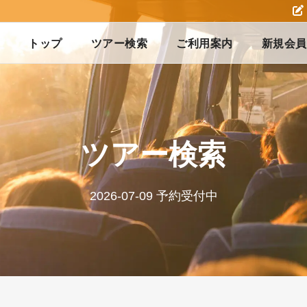
トップ
ツアー検索
ご利用案内
新規会員
ツアー検索
2026-07-09 予約受付中