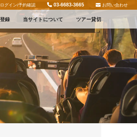
03-6683-3665
ログイン/予約確認
お問い合わせ
登録
当サイトについて
ツアー貸切