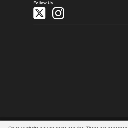
Follow Us