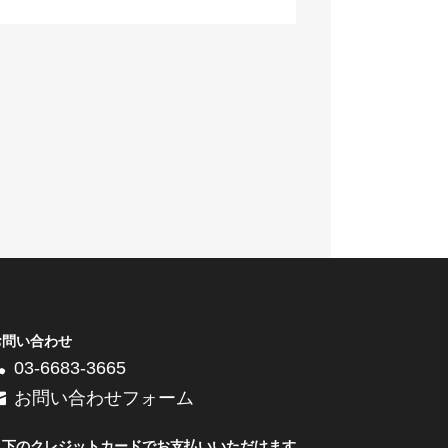
お問い合わせ
03-6683-3665
お問い合わせフォーム
以下のクレジットカードでお支払いいただけます