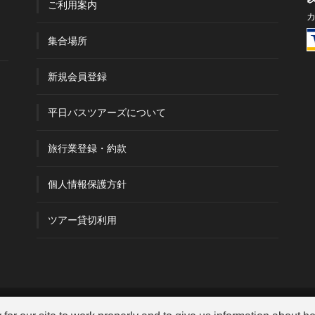
ご利用案内
集合場所
新規会員登録
平日バスツアーズについて
旅行業登録・約款
個人情報保護方針
ツアー貸切利用