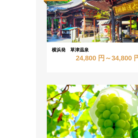
横浜発 草津温泉
24,800 円～34,800 