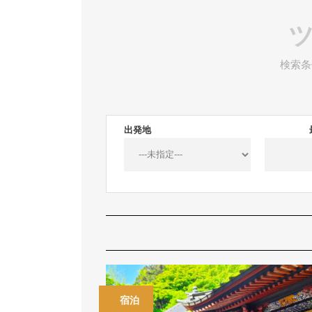
検索条
出発地
宿泊