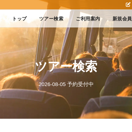
トップ
ツアー検索
ご利用案内
新規会員
ツアー検索
2026-08-05 予約受付中