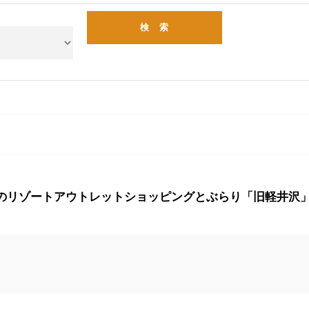
リゾートアウトレットショッピングとぶらり「旧軽井沢」でゆ