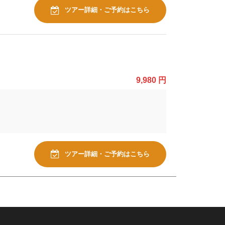
ツアー詳細・ご予約はこちら
9,980 円
ツアー詳細・ご予約はこちら