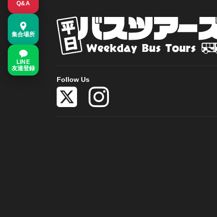
Q&A
集合場所
LINE
友達登録
Follow Us