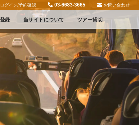
03-6683-3665
ログイン/予約確認
お問い合わせ
登録
当サイトについて
ツアー貸切