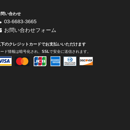
お問い合わせ
03-6683-3665
お問い合わせフォーム
以下のクレジットカードでお支払いいただけます
カード情報は暗号化され、
SSL
で安全に送信されます。