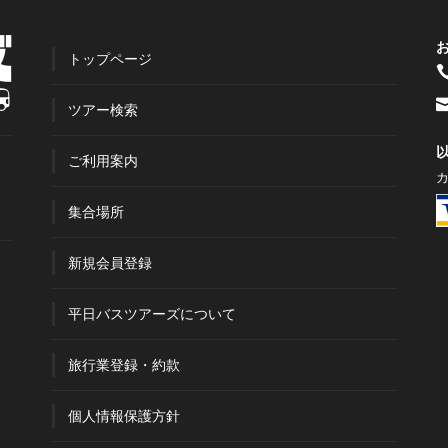
トップページ
ツアー検索
ご利用案内
集合場所
新規会員登録
平日バスツアーズについて
旅行業登録・約款
個人情報保護方針