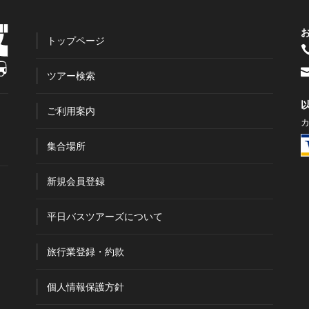
トップページ
ツアー検索
ご利用案内
集合場所
新規会員登録
平日バスツアーズについて
旅行業登録・約款
個人情報保護方針