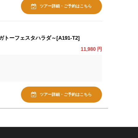
ツアー詳細・ご予約はこちら
フェスタハラダ～[A191-T2]
11,980 円
ツアー詳細・ご予約はこちら