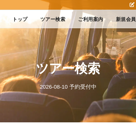
トップ
ツアー検索
ご利用案内
新規会員
ツアー検索
2026-08-10 予約受付中