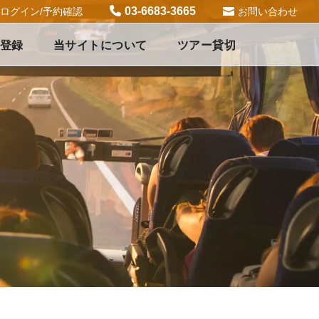
03-6683-3665
ログイン/予約確認
お問い合わせ
登録
当サイトについて
ツアー貸切