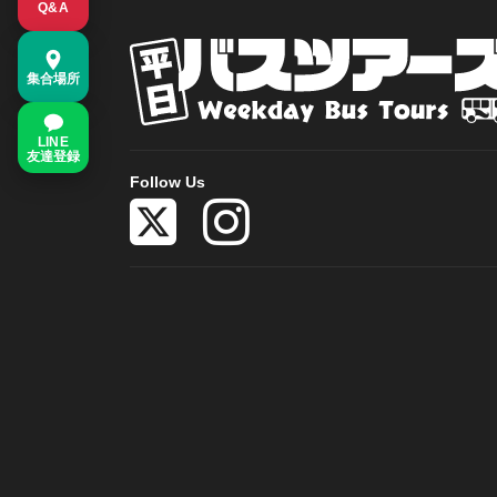
Q&A
集合場所
LINE
友達登録
Follow Us