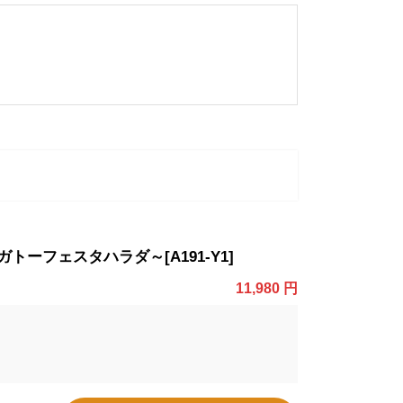
フェスタハラダ～[A191-Y1]
11,980 円