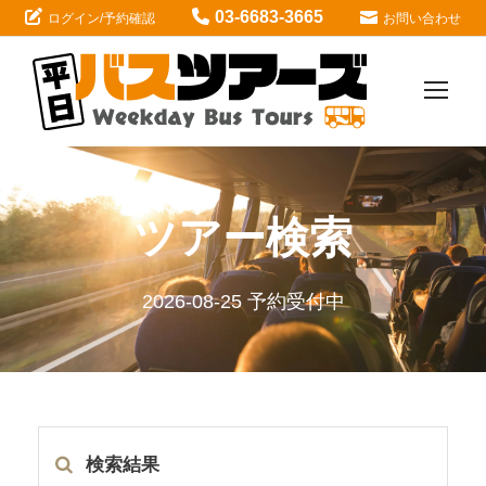
03-6683-3665
ログイン/予約確認
お問い合わせ
ツアー検索
2026-08-25 予約受付中
検索結果