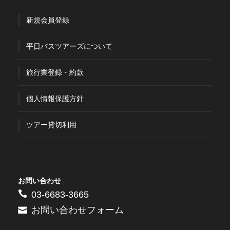
新規会員登録
平日バスツアーズについて
旅行業登録・約款
個人情報保護方針
ツアー貸切利用
お問い合わせ
03-6683-3665
お問い合わせフォーム