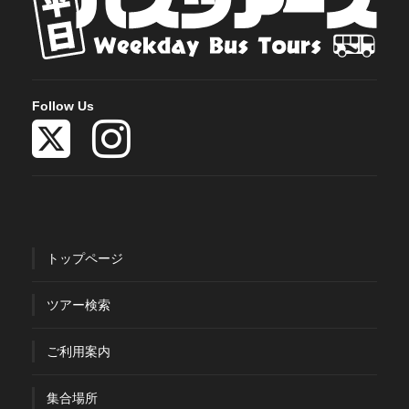
Follow Us
トップページ
ツアー検索
ご利用案内
集合場所