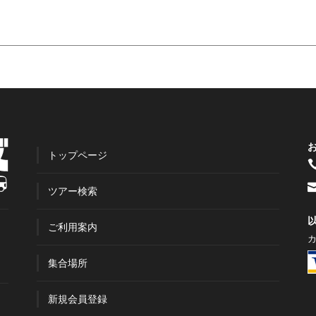
トップページ
ツアー検索
ご利用案内
集合場所
新規会員登録