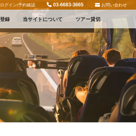
03-6683-3665
ログイン/予約確認
お問い合わせ
登録
当サイトについて
ツアー貸切