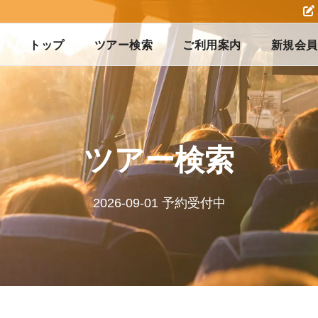
トップ
ツアー検索
ご利用案内
新規会員
ツアー検索
2026-09-01 予約受付中