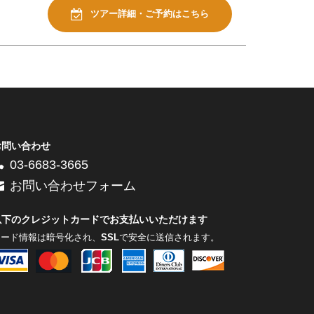
ツアー詳細・ご予約はこちら
お問い合わせ
03-6683-3665
お問い合わせフォーム
以下のクレジットカードでお支払いいただけます
カード情報は暗号化され、
SSL
で安全に送信されます。