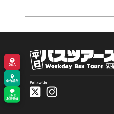
Q&A
集合場所
Follow Us
LINE
友達登録