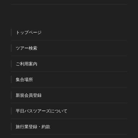
トップページ
ツアー検索
ご利用案内
集合場所
新規会員登録
平日バスツアーズについて
旅行業登録・約款