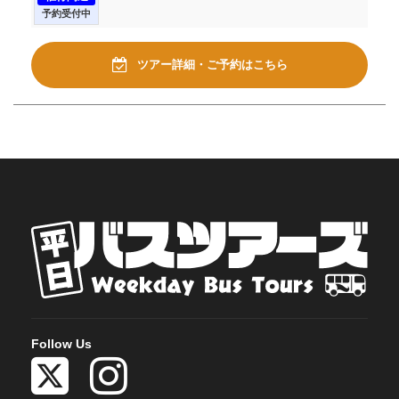
予約受付中
ツアー詳細・ご予約はこちら
Follow Us