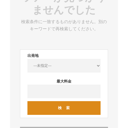
ませんでした
検索条件に一致するものがありません。別の
キーワードで再検索してください。
出発地
最大料金