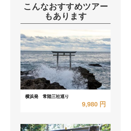
こんなおすすめツアー
もあります
横浜発 常陸三社巡り
9,980 円