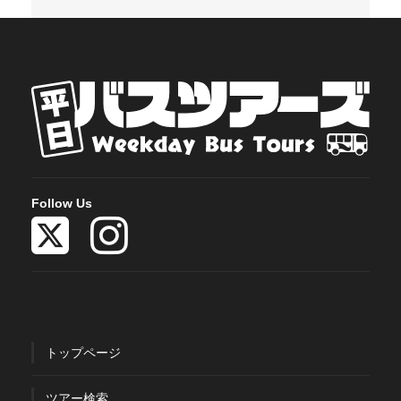
Follow Us
トップページ
ツアー検索