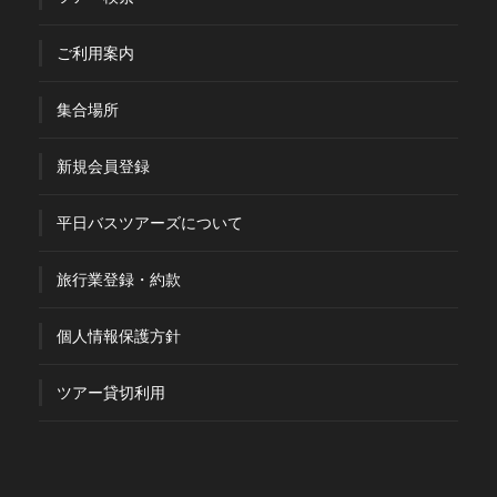
ご利用案内
集合場所
新規会員登録
平日バスツアーズについて
旅行業登録・約款
個人情報保護方針
ツアー貸切利用