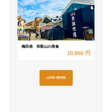
梅田発 和歌山の美食
10,800 円
LOAD MORE