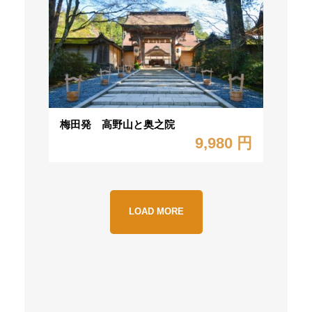
梅田発 高野山と奥之院
9,980 円
LOAD MORE