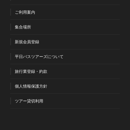
ご利用案内
集合場所
新規会員登録
平日バスツアーズについて
旅行業登録・約款
個人情報保護方針
ツアー貸切利用