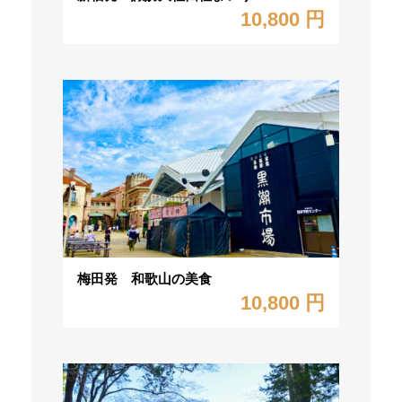
10,800 円
梅田発 和歌山の美食
10,800 円