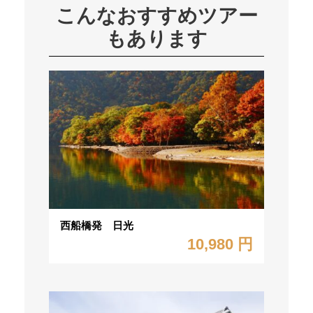
こんなおすすめツアー
もあります
西船橋発 日光
10,980 円