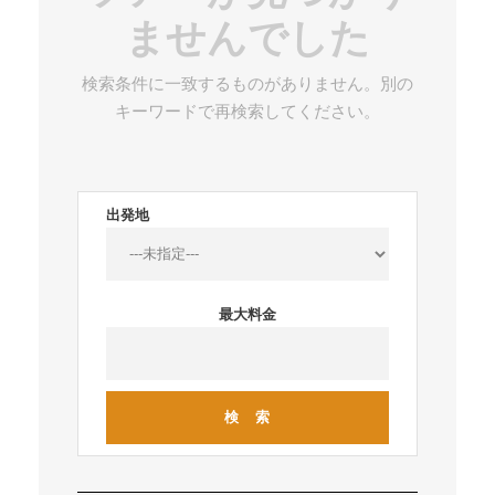
ませんでした
検索条件に一致するものがありません。別の
キーワードで再検索してください。
出発地
最大料金