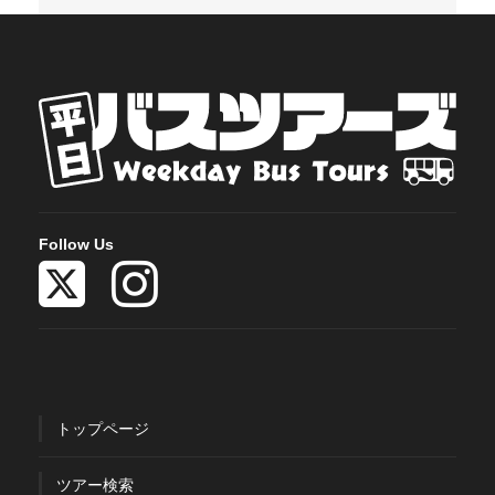
Follow Us
トップページ
ツアー検索