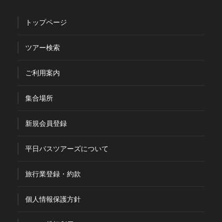
トップページ
ツアー検索
ご利用案内
集合場所
新規会員登録
平日バスツアーズについて
旅行業登録・約款
個人情報保護方針