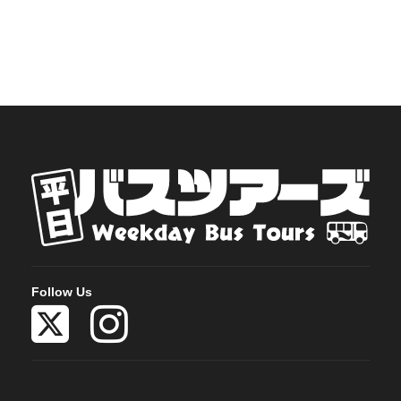
Follow Us