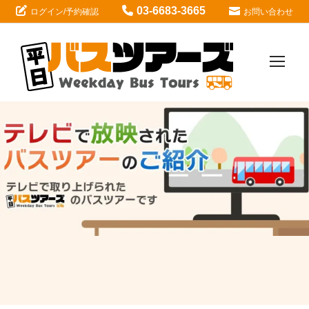
03-6683-3665
ログイン/予約確認
お問い合わせ