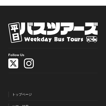
Follow Us
トップページ