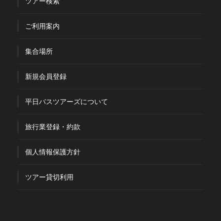
ツアー検索
ご利用案内
集合場所
新規会員登録
平日バスツアーズについて
旅行業登録・約款
個人情報保護方針
ツアー貸切利用