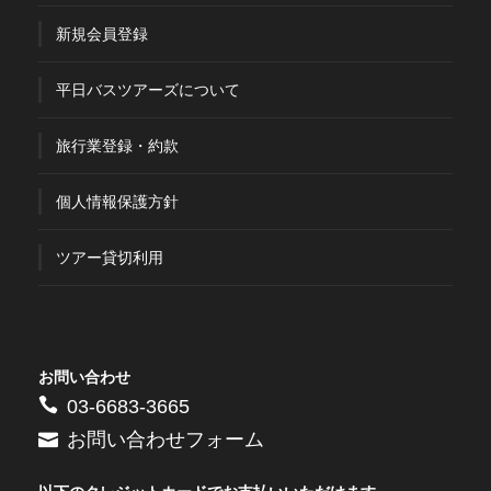
新規会員登録
平日バスツアーズについて
旅行業登録・約款
個人情報保護方針
ツアー貸切利用
お問い合わせ
03-6683-3665
お問い合わせフォーム