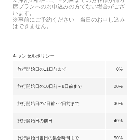
席プランへのお申込みの方でない場合がござ
います。
※事前にご予約ください。当日のお申し込み
はできません。
キャンセルポリシー
旅行開始日の11日前まで
0%
旅行開始日の10日前～8日前まで
20%
旅行開始日の7日前～2日前まで
30%
旅行開始日の前日
40%
旅行開始日当日の集合時間まで
50%