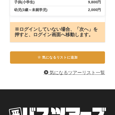
※ログインしていない場合、「次へ」を
押すと、ログイン画面へ移動します。
気になるリストに追加
気になるツアーリスト一覧