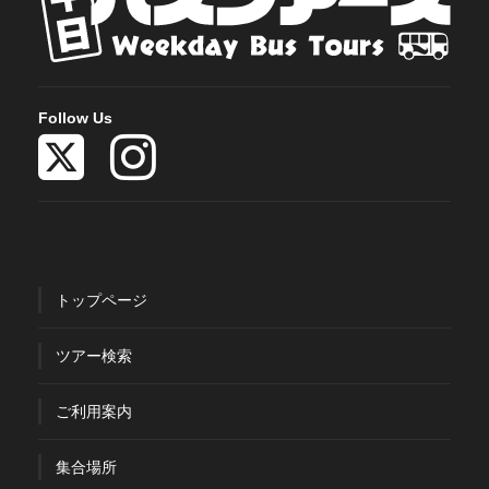
Follow Us
トップページ
ツアー検索
ご利用案内
集合場所