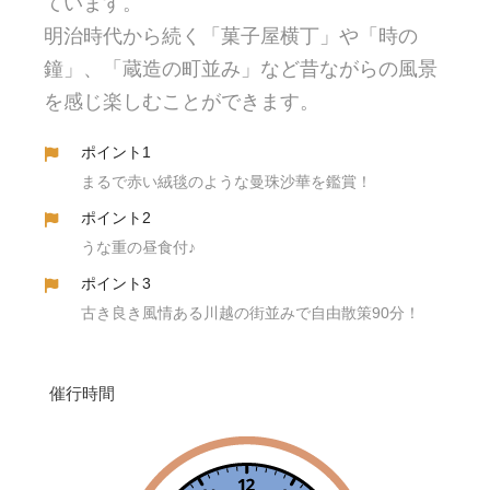
ています。
明治時代から続く「菓子屋横丁」や「時の
鐘」、「蔵造の町並み」など昔ながらの風景
を感じ楽しむことができます。
ポイント1
まるで赤い絨毯のような曼珠沙華を鑑賞！
ポイント2
うな重の昼食付♪
ポイント3
古き良き風情ある川越の街並みで自由散策90分！
催行時間