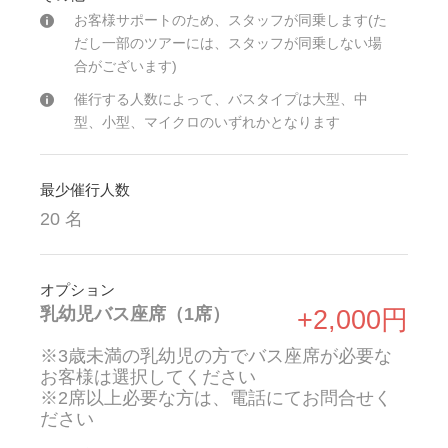
お客様サポートのため、スタッフが同乗します(た
だし一部のツアーには、スタッフが同乗しない場
合がございます)
催行する人数によって、バスタイプは大型、中
型、小型、マイクロのいずれかとなります
最少催行人数
20 名
オプション
乳幼児バス座席（1席）
+2,000円
※3歳未満の乳幼児の方でバス座席が必要な
お客様は選択してください
※2席以上必要な方は、電話にてお問合せく
ださい