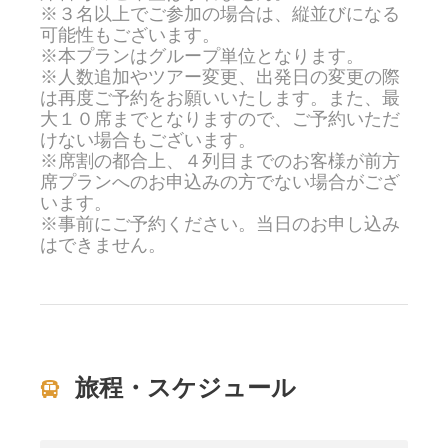
※３名以上でご参加の場合は、縦並びになる
可能性もございます。
※本プランはグループ単位となります。
※人数追加やツアー変更、出発日の変更の際
は再度ご予約をお願いいたします。また、最
大１０席までとなりますので、ご予約いただ
けない場合もございます。
※席割の都合上、４列目までのお客様が前方
席プランへのお申込みの方でない場合がござ
います。
※事前にご予約ください。当日のお申し込み
はできません。
旅程・スケジュール