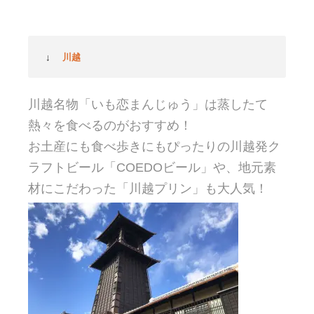
↓
川越
川越名物「いも恋まんじゅう」は蒸したて
熱々を食べるのがおすすめ！
お土産にも食べ歩きにもぴったりの川越発ク
ラフトビール「COEDOビール」や、地元素
材にこだわった「川越プリン」も大人気！