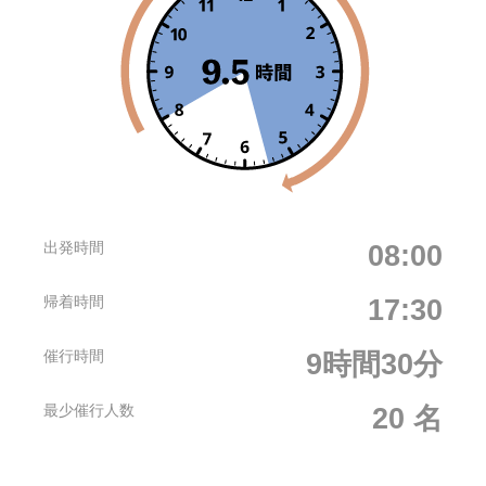
出発時間
08:00
帰着時間
17:30
催行時間
9時間30分
最少催行人数
20 名