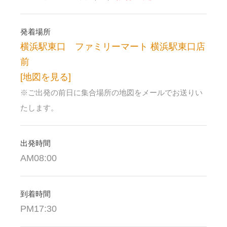
発着場所
横浜駅東口 ファミリーマート 横浜駅東口店
前
[地図を見る]
※ご出発の前日に集合場所の地図をメールでお送りい
たします。
出発時間
AM08:00
到着時間
PM17:30