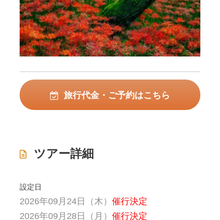
旅行代金・ご予約はこちら
ツアー詳細
設定日
2026年09月24日（木）
催行決定
2026年09月28日（月）
催行決定