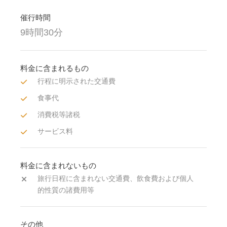
催行時間
9時間30分
料金に含まれるもの
行程に明示された交通費
食事代
消費税等諸税
サービス料
料金に含まれないもの
旅行日程に含まれない交通費、飲食費および個人
的性質の諸費用等
その他