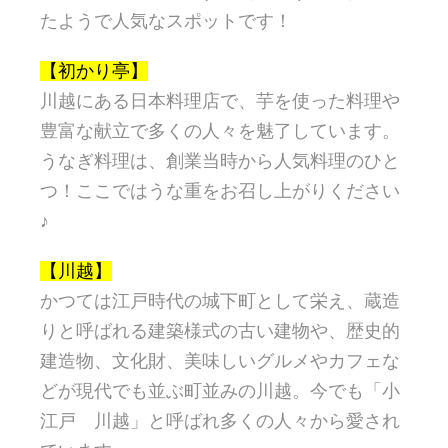
たようで人気なスポットです！
【初かり亭】
川越にある日本料理店で、芋を使った料理や
豊富な献立で多くの人々を魅了しています。
うなぎ料理は、創業当時から人気料理のひと
つ！ここではうな重をお召し上がりください
♪
【川越】
かつては江戸時代の城下町として栄え、蔵造
りと呼ばれる建築様式の古い建物や、歴史的
建造物、文化財、美味しいグルメやカフェな
どが現代でも並ぶ町並みの川越。今でも「小
江戸 川越」と呼ばれ多くの人々から愛され