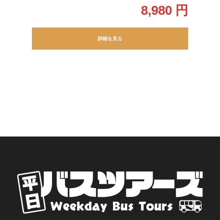
8,980 円
詳細を見る