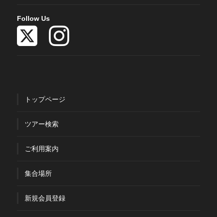
Follow Us
トップページ
ツアー検索
ご利用案内
集合場所
新規会員登録