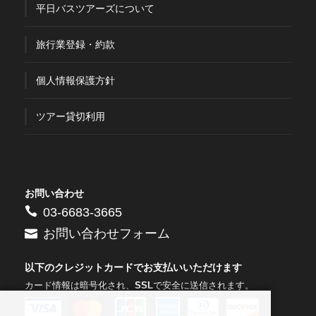
平日バスツアーズについて
旅行業登録・約款
個人情報保護方針
ツアー貸切利用
お問い合わせ
03-6683-3665
お問い合わせフォーム
以下のクレジットカードでお支払いいただけます
カード情報は暗号化され、
SSL
で安全に送信されます。