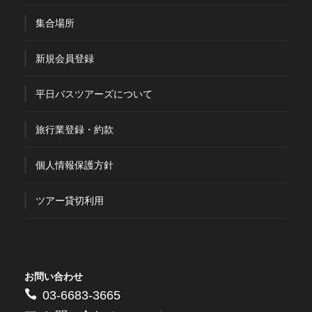
集合場所
新規会員登録
平日バスツアーズについて
旅行業登録・約款
個人情報保護方針
ツアー貸切利用
お問い合わせ
03-6683-3665