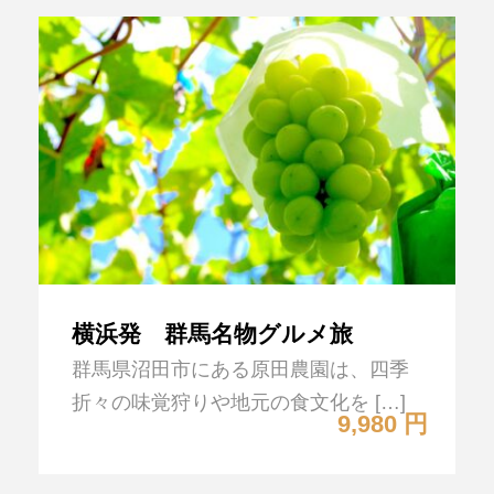
横浜発 群馬名物グルメ旅
群馬県沼田市にある原田農園は、四季
折々の味覚狩りや地元の食文化を […]
9,980 円