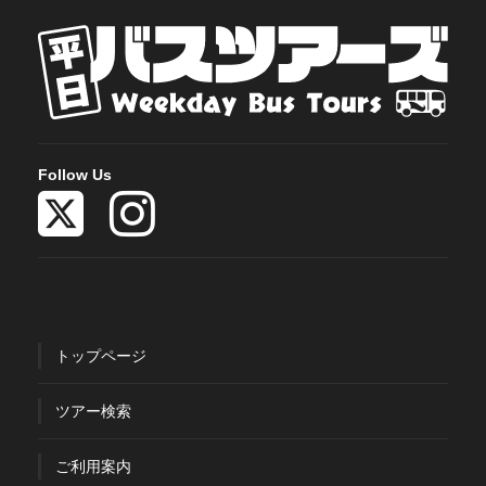
Follow Us
トップページ
ツアー検索
ご利用案内