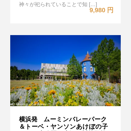
神々が祀られていることで知 […]
9,980 円
横浜発 ムーミンバレーパーク
＆トーベ・ヤンソンあけぼの子