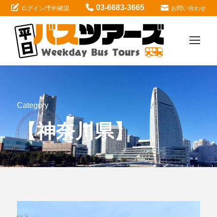
03-6683-3665
ログイン/予約確認
お問い合わせ
Category
【神奈川県】