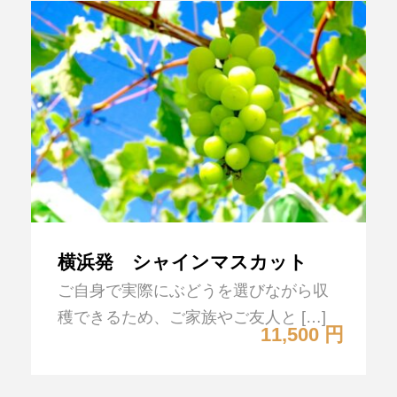
横浜発 シャインマスカット
ご自身で実際にぶどうを選びながら収
穫できるため、ご家族やご友人と […]
11,500 円