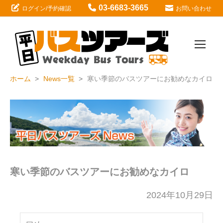
03-6683-3665
ログイン/予約確認
お問い合わせ
ホーム
News一覧
寒い季節のバスツアーにお勧めなカイロ
寒い季節のバスツアーにお勧めなカイロ
2024年10月29日