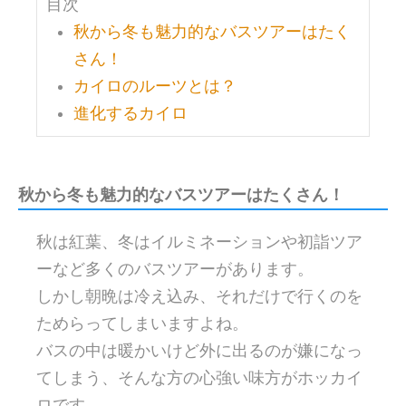
目次
秋から冬も魅力的なバスツアーはたく
さん！
カイロのルーツとは？
進化するカイロ
秋から冬も魅力的なバスツアーはたくさん！
秋は紅葉、冬はイルミネーションや初詣ツア
ーなど多くのバスツアーがあります。
しかし朝晩は冷え込み、それだけで行くのを
ためらってしまいますよね。
バスの中は暖かいけど外に出るのが嫌になっ
てしまう、そんな方の心強い味方がホッカイ
ロです。