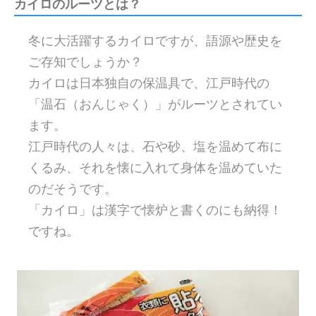
カイロのルーツとは？
冬に大活躍するカイロですが、語源や歴史を
ご存知でしょうか？
カイロは日本独自の保温具で、江戸時代の
「温石（おんじゃく）」がルーツとされてい
ます。
江戸時代の人々は、石や砂、塩を温めて布に
くるみ、それを懐に入れて身体を温めていた
のだそうです。
「カイロ」は漢字で懐炉と書くのにも納得！
ですね。