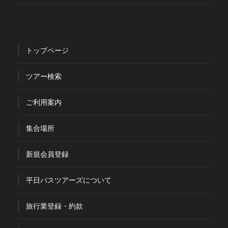
トップページ
ツアー検索
ご利用案内
集合場所
新規会員登録
平日バスツアーズについて
旅行業登録・約款