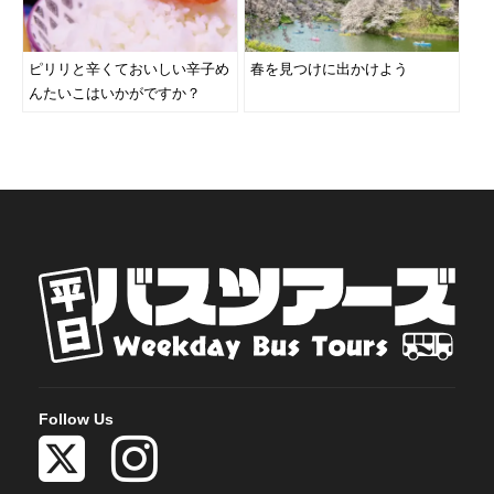
ピリリと辛くておいしい辛子め
春を見つけに出かけよう
んたいこはいかがですか？
Follow Us