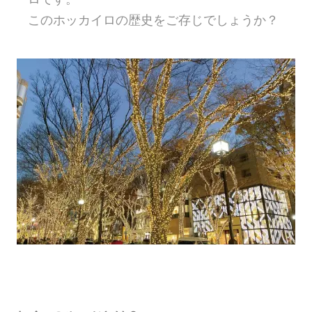
このホッカイロの歴史をご存じでしょうか？