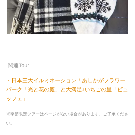
-関連Tour-
・日本三大イルミネーション！あしかがフラワー
パーク「光と花の庭」と大満足♪いちごの里「ビュ
ッフェ」
※季節限定ツアーはページがない場合があります。ご了承くださ
い。