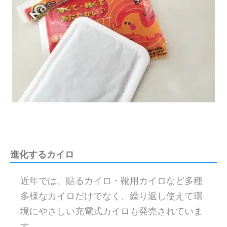
進化するカイロ
近年では、貼るカイロ・靴用カイロなど多種
多様なカイロだけでなく、繰り返し使えて環
境にやさしい充電式カイロも発売されていま
す。