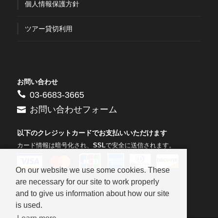
個人情報保護方針
ツアー貸切利用
お問い合わせ
03-6683-3665
お問い合わせフォーム
以下のクレジットカードでお支払いいただけます
カード情報は暗号化され、
SSL
で安全に送信されます。
On our website we use some cookies. These
are necessary for our site to work properly
and to give us information about how our site
is used.